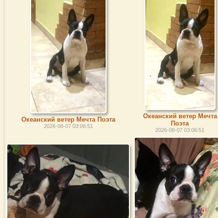
Океанский ветер Мечта
Океанский ветер Мечта Поэта
Поэта
2026-08-07 03:06:51
2026-08-07 03:06:51