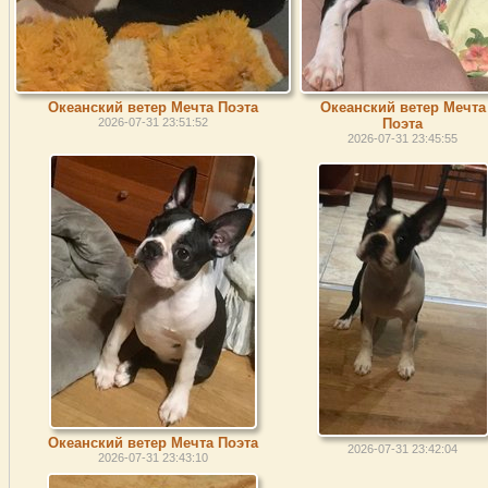
Океанский ветер Мечта Поэта
Океанский ветер Мечта
2026-07-31 23:51:52
Поэта
2026-07-31 23:45:55
Океанский ветер Мечта Поэта
2026-07-31 23:42:04
2026-07-31 23:43:10