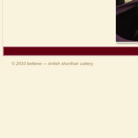
© 2010 beltene — british shorthair cattery.