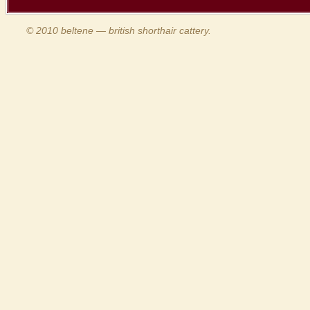
© 2010 beltene — british shorthair cattery.