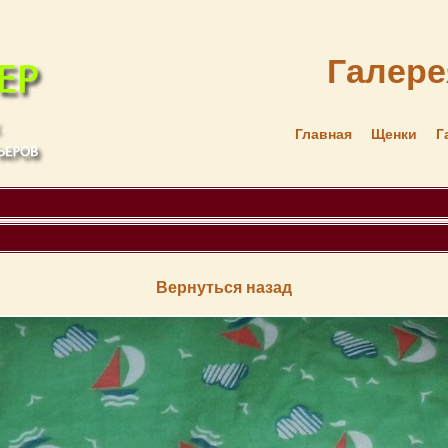
Галерея
Главная
Щенки
Г
Вернуться назад