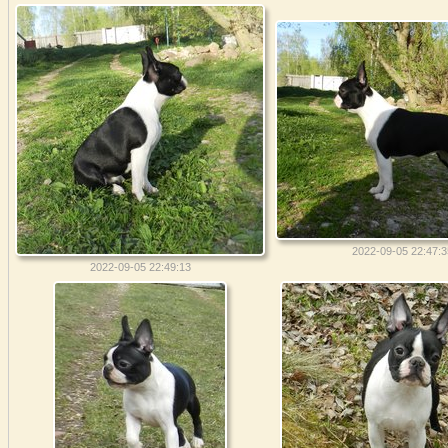
2022-09-05 22:47:3
2022-09-05 22:49:13