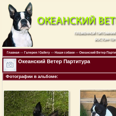
Главная
Галерея / Gallery
Наши собаки
Океанский Ветер Парти
>>
>>
>>
Океанский Ветер Партитура
Фотографии в альбоме: